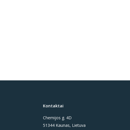
Kontaktai
Chemijos g. 4D
51344 Kaunas, Lietuva