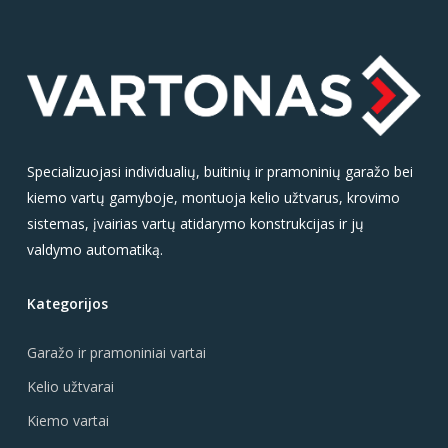
Specializuojasi individualių, buitinių ir pramoninių garažo bei
kiemo vartų gamyboje, montuoja kelio užtvarus, krovimo
sistemas, įvairias vartų atidarymo konstrukcijas ir jų
valdymo automatiką.
Kategorijos
Garažo ir pramoniniai vartai
Kelio užtvarai
Kiemo vartai