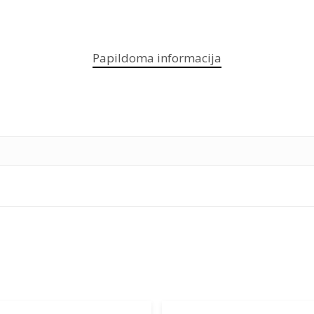
Papildoma informacija